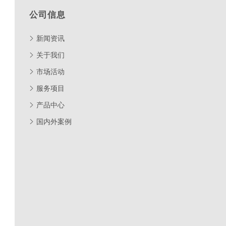
公司信息
新闻资讯
关于我们
市场活动
服务项目
产品中心
国内外案例