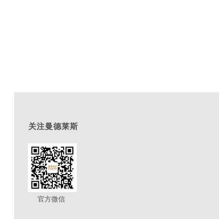
关注曼德莱斯
官方微信