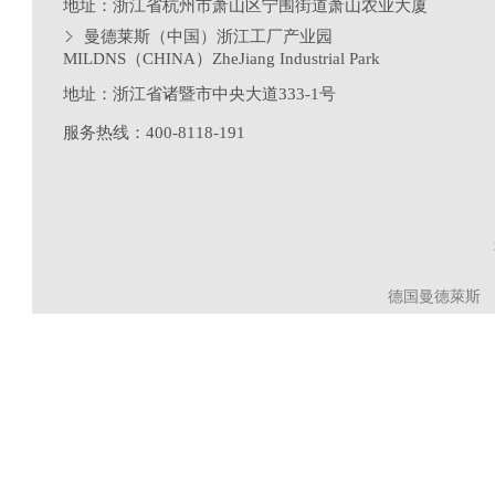
地址：浙江省杭州市萧山区宁围街道萧山农业大厦
曼德莱斯（中国）浙江工厂产业园
MILDNS（CHINA）ZheJiang Industrial Park
地址：浙江省诸暨市中央大道333-1号
服务热线：400-8118-191
德国曼德萊斯