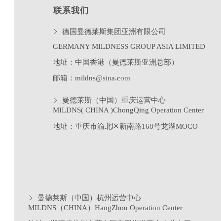
联系我们
德国曼德莱斯集团亚洲有限公司
GERMANY MILDNESS GROUP ASIA LIMITED
地址：中国香港（曼德莱斯亚洲总部）
邮箱：mildns@sina.com
曼德莱斯（中国）重庆运营中心
MILDNS( CHINA )ChongQing Operation Center
地址：重庆市渝北区新南路
168
号龙湖
MOCO
曼德莱斯（中国）杭州运营中心
MILDNS（CHINA）HangZhou Operation Center