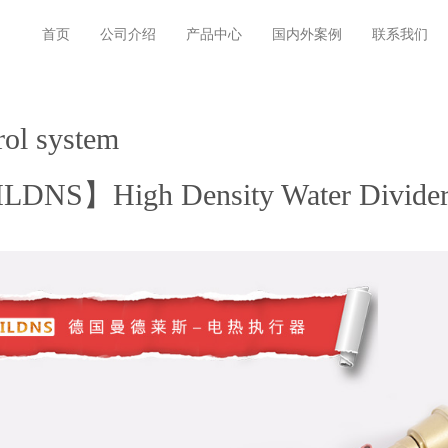
首页
公司介绍
产品中心
国内外案例
联系我们
rol system
DNS】High Density Water Divide