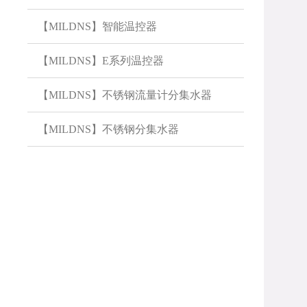
【MILDNS】智能温控器
【MILDNS】E系列温控器
【MILDNS】不锈钢流量计分集水器
【MILDNS】不锈钢分集水器