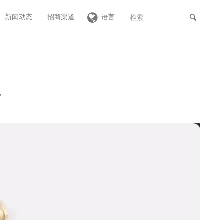
新闻动态
招商渠道
语言
r