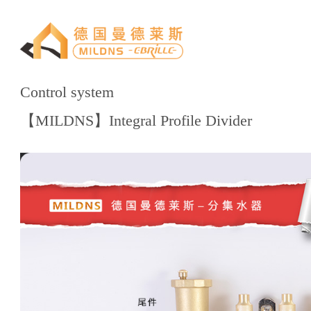
Control system
【MILDNS】Integral Profile Divider