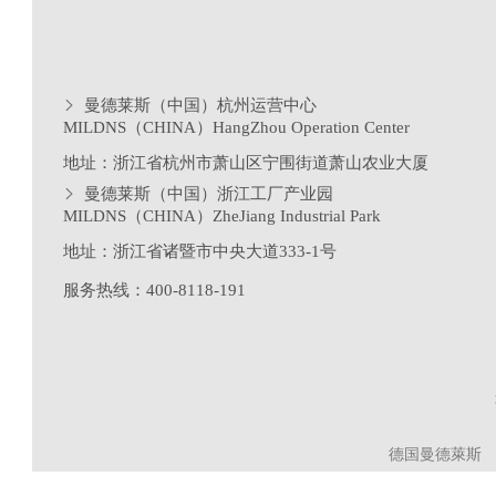
曼德莱斯（中国）杭州运营中心
MILDNS（CHINA）HangZhou Operation Center
地址：浙江省杭州市萧山区宁围街道萧山农业大厦
曼德莱斯（中国）浙江工厂产业园
MILDNS（CHINA）ZheJiang Industrial Park
地址：浙江省诸暨市中央大道333-1号
服务热线：400-8118-191
德国曼德萊斯