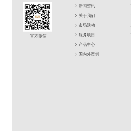
新闻资讯
关于我们
市场活动
服务项目
官方微信
产品中心
国内外案例