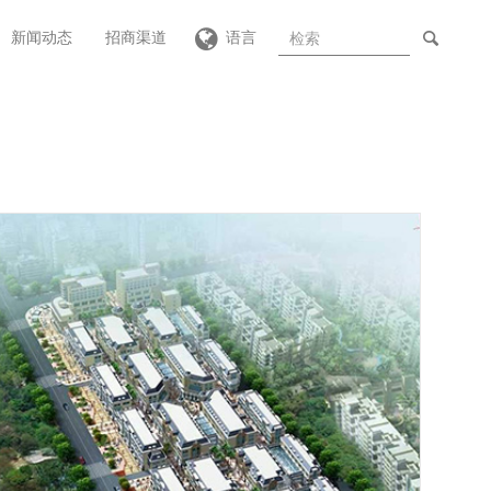
新闻动态
招商渠道
语言