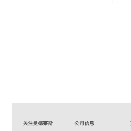
关注曼德莱斯
公司信息