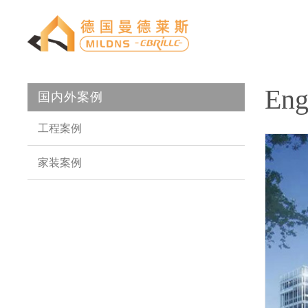
Eng
国内外案例
Skip
工程案例
navigation
家装案例