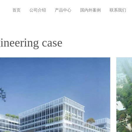
首页
公司介绍
产品中心
国内外案例
联系我们
ineering case