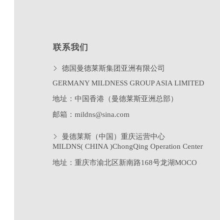
联系我们
德国曼德莱斯集团亚洲有限公司
GERMANY MILDNESS GROUP ASIA LIMITED
地址：中国香港（曼德莱斯亚洲总部）
邮箱：mildns@sina.com
曼德莱斯（中国）重庆运营中心
MILDNS( CHINA )ChongQing Operation Center
地址：重庆市渝北区新南路
168
号龙湖
MOCO