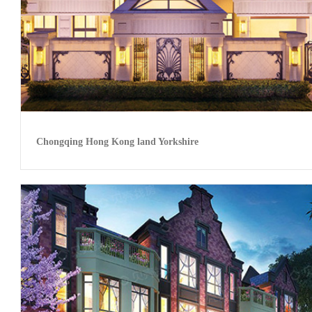
Chongqing Hong Kong land Yorkshire