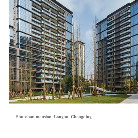
Shunshan mansion, Longhu, Chongqing