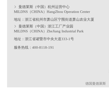
曼德莱斯（中国）杭州运营中心
MILDNS（CHINA）HangZhou Operation Center
地址：浙江省杭州市萧山区宁围街道萧山农业大厦
曼德莱斯（中国）浙江工厂产业园
MILDNS（CHINA）ZheJiang Industrial Park
地址：浙江省诸暨市中央大道333-1号
服务热线：400-8118-191
德国曼德萊斯