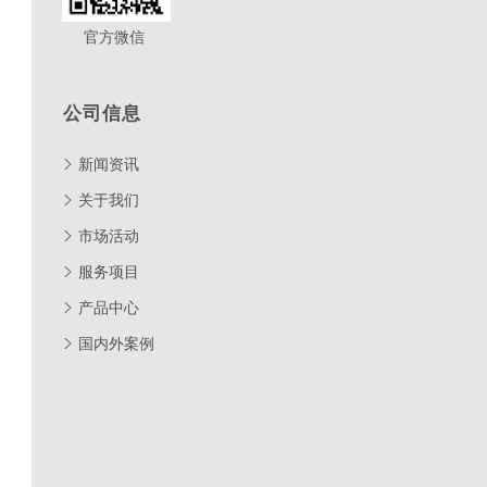
官方微信
公司信息
新闻资讯
关于我们
市场活动
服务项目
产品中心
国内外案例