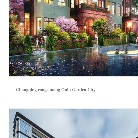
Chongqing rongchuang Oulu Garden City