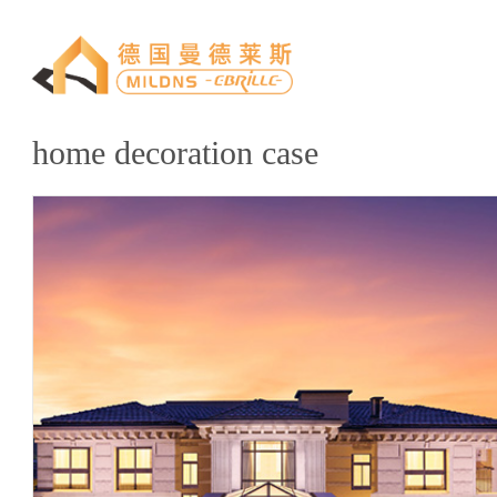
home decoration case