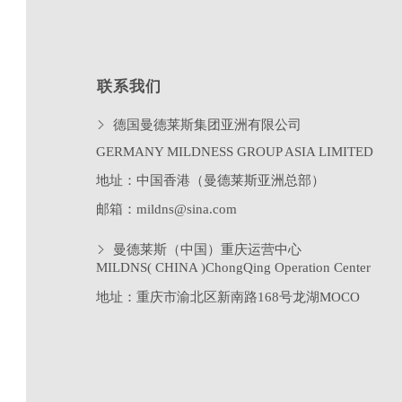
联系我们
德国曼德莱斯集团亚洲有限公司
GERMANY MILDNESS GROUP ASIA LIMITED
地址：中国香港（曼德莱斯亚洲总部）
邮箱：mildns@sina.com
曼德莱斯（中国）重庆运营中心
MILDNS( CHINA )ChongQing Operation Center
地址：重庆市渝北区新南路
168
号龙湖
MOCO