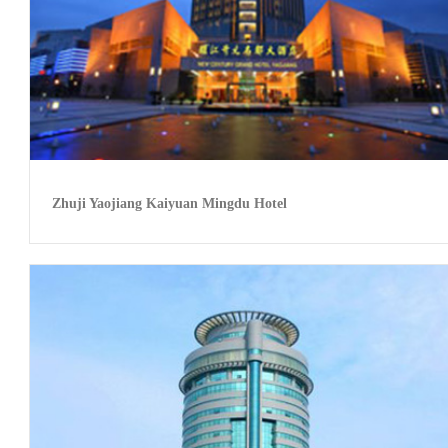
Zhuji Yaojiang Kaiyuan Mingdu Hotel