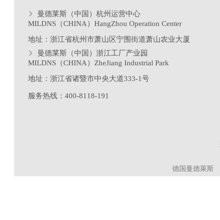
曼德莱斯（中国）杭州运营中心
MILDNS（CHINA）HangZhou Operation Center
地址：浙江省杭州市萧山区宁围街道萧山农业大厦
曼德莱斯（中国）浙江工厂产业园
MILDNS（CHINA）ZheJiang Industrial Park
地址：浙江省诸暨市中央大道333-1号
服务热线：400-8118-191
德国曼德萊斯