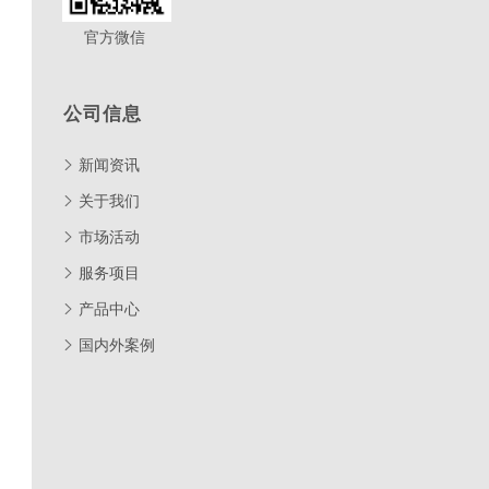
官方微信
公司信息
新闻资讯
关于我们
市场活动
服务项目
产品中心
国内外案例