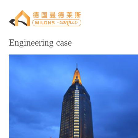
Engineering case