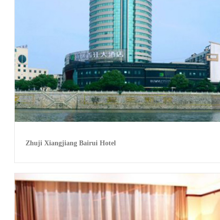
Zhuji Xiangjiang Bairui Hotel